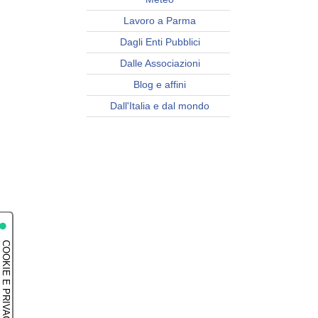
Lavoro a Parma
Dagli Enti Pubblici
Dalle Associazioni
Blog e affini
Dall'Italia e dal mondo