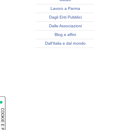
Lavoro a Parma
Dagli Enti Pubblici
Dalle Associazioni
Blog e affini
Dall'Italia e dal mondo