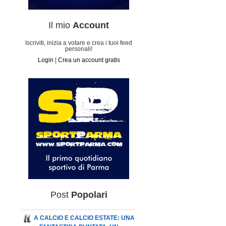
Il mio
Account
Iscriviti, inizia a votare e crea i tuoi feed
personali!
Login
|
Crea un account gratis
Post
Popolari
A CALCIO E CALCIO ESTATE: UNA