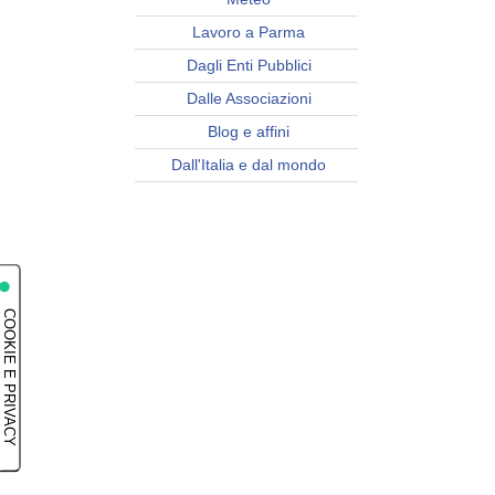
Lavoro a Parma
Dagli Enti Pubblici
Dalle Associazioni
Blog e affini
Dall'Italia e dal mondo