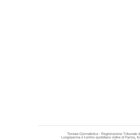
Testata Giornalistica - Registrazione Tribunale
Lungoparma è il primo quotidiano online di Parma, fo