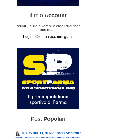
Il mio
Account
Iscriviti, inizia a votare e crea i tuoi feed
personali!
Login
|
Crea un account gratis
Post
Popolari
IL DISTINTO, di Riccardo Schiroli /