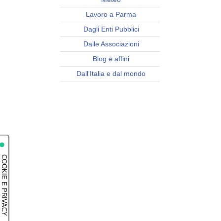
Lavoro a Parma
Dagli Enti Pubblici
Dalle Associazioni
Blog e affini
Dall'Italia e dal mondo