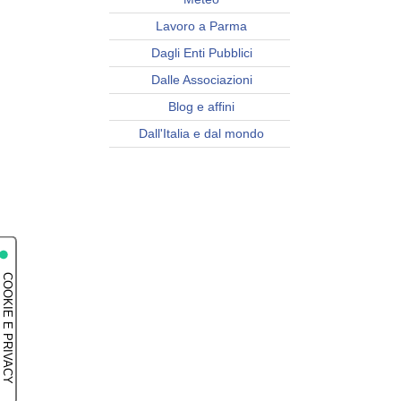
Lavoro a Parma
Dagli Enti Pubblici
Dalle Associazioni
Blog e affini
Dall'Italia e dal mondo