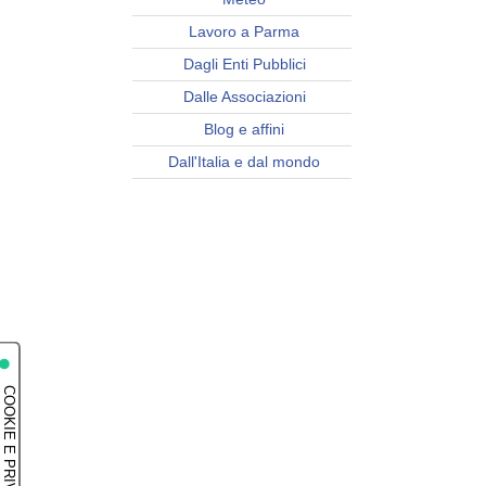
Lavoro a Parma
Dagli Enti Pubblici
Dalle Associazioni
Blog e affini
Dall'Italia e dal mondo