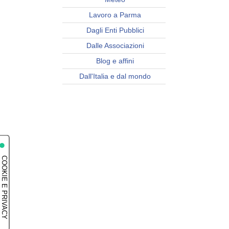
Lavoro a Parma
Dagli Enti Pubblici
Dalle Associazioni
Blog e affini
Dall'Italia e dal mondo