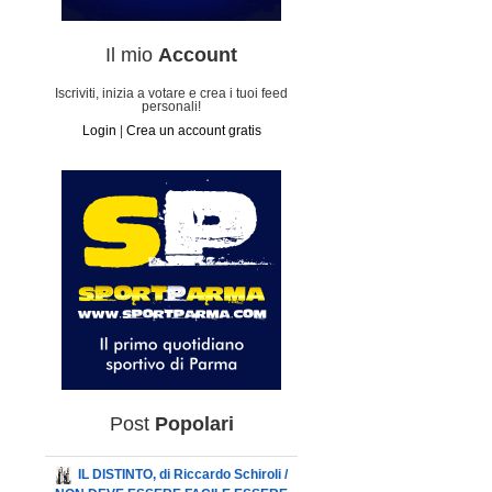
Il mio
Account
Iscriviti, inizia a votare e crea i tuoi feed
personali!
Login
|
Crea un account gratis
Post
Popolari
IL DISTINTO, di Riccardo Schiroli /