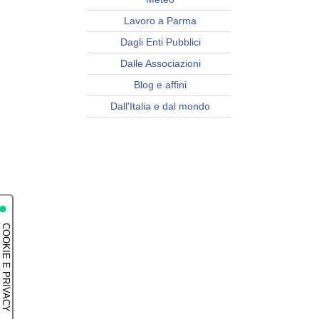
Lavoro a Parma
Dagli Enti Pubblici
Dalle Associazioni
Blog e affini
Dall'Italia e dal mondo