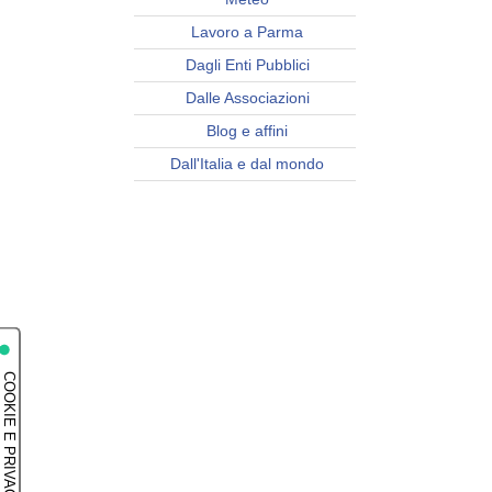
Lavoro a Parma
Dagli Enti Pubblici
Dalle Associazioni
Blog e affini
Dall'Italia e dal mondo