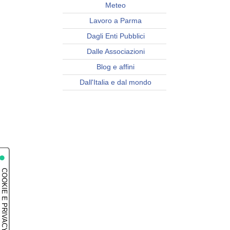
Meteo
Lavoro a Parma
Dagli Enti Pubblici
Dalle Associazioni
Blog e affini
Dall'Italia e dal mondo