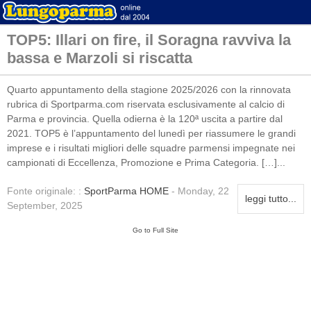
TOP5: Illari on fire, il Soragna ravviva la
bassa e Marzoli si riscatta
Quarto appuntamento della stagione 2025/2026 con la rinnovata
rubrica di Sportparma.com riservata esclusivamente al calcio di
Parma e provincia. Quella odierna è la 120ª uscita a partire dal
2021. TOP5 è l’appuntamento del lunedì per riassumere le grandi
imprese e i risultati migliori delle squadre parmensi impegnate nei
campionati di Eccellenza, Promozione e Prima Categoria. […]...
Fonte originale: :
SportParma HOME
- Monday, 22
leggi tutto...
September, 2025
Go to Full Site