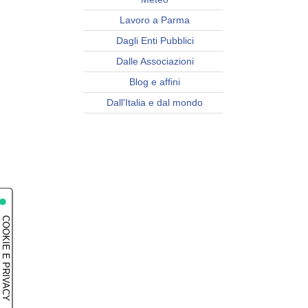
Lavoro a Parma
Dagli Enti Pubblici
Dalle Associazioni
Blog e affini
Dall'Italia e dal mondo