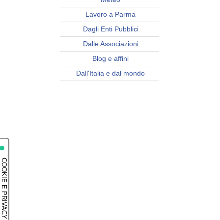
Lavoro a Parma
Dagli Enti Pubblici
Dalle Associazioni
Blog e affini
Dall'Italia e dal mondo