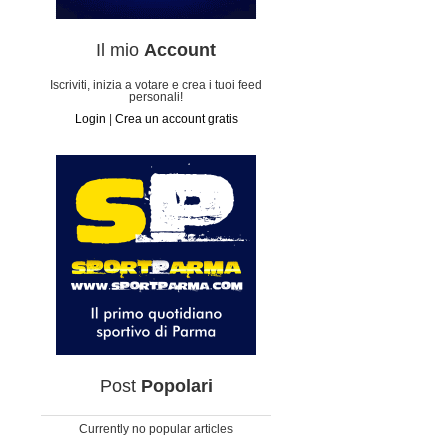
Il mio
Account
Iscriviti, inizia a votare e crea i tuoi feed
personali!
Login
|
Crea un account gratis
Post
Popolari
Currently no popular articles